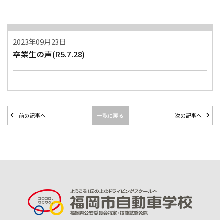
2023年09月23日
卒業生の声(R5.7.28)
前の記事へ
一覧に戻る
次の記事へ