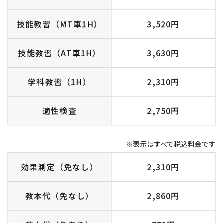
技能教習（MT車1H）
3,520円
技能教習（AT車1H）
3,630円
学科教習（1H）
2,310円
適性検査
2,750円
※表示はすべて税込料金です
効果測定（免なし）
2,310円
教本代（免なし）
2,860円