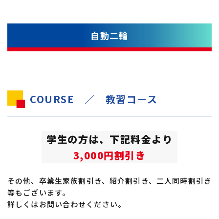
自動二輪
COURSE ／ 教習コース
学生の方は、下記料金より
3,000円割引き
その他、卒業生家族割引き、紹介割引き、二人同時割引き
等もございます。
詳しくはお問い合わせください。