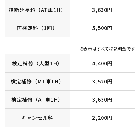
技能延長料（AT車1H）
3,630円
再検定料（1回）
5,500円
※表示はすべて税込料金です
検定補修（大型1H）
4,400円
検定補修（MT車1H）
3,520円
検定補修（AT車1H）
3,630円
キャンセル料
2,200円