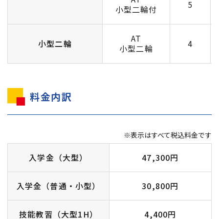
5
小型二輪付
AT
小型二輪
4
小型二輪
料金内訳
※表示はすべて税込料金です
入学金（大型）
47,300円
入学金（普通・小型）
30,800円
技能教習（大型1H）
4,400円