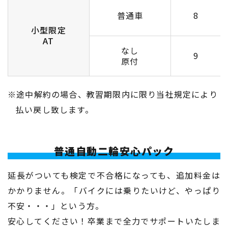
普通車
8
小型限定
AT
なし
9
原付
※途中解約の場合、教習期限内に限り当社規定により
払い戻し致します。
普通自動二輪安心パック
延長がついても検定で不合格になっても、追加料金は
かかりません。「バイクには乗りたいけど、やっぱり
不安・・・」という方。
安心してください！卒業まで全力でサポートいたしま