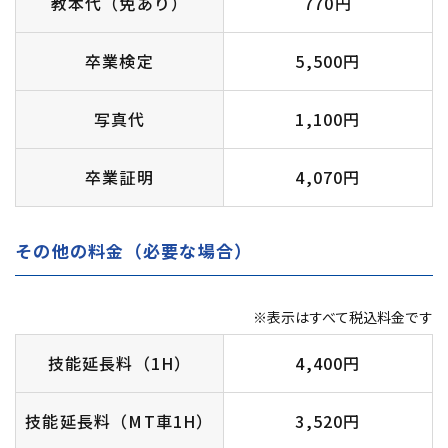
教本代（免あり）
770円
卒業検定
5,500円
写真代
1,100円
卒業証明
4,070円
その他の料金（必要な場合）
※表示はすべて税込料金です
技能延長料（1H）
4,400円
技能延長料（MT車1H）
3,520円