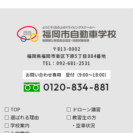
〒813-0002
福岡県福岡市東区下原5丁目884番地
TEL：
092-681-2531
お問い合わせ専用 受付（9:00～18:00）
0120-834-881
□ TOP
□ ドローン講習
□ 選ばれる理由
□ 教習生の方
□ 学校案内
・空車状況