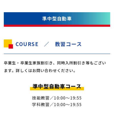
準中型自動車
COURSE ／ 教習コース
卒業生・卒業生家族割引き、同時入所割引き等もござい
ます。詳しくはお問い合わせください。
準中型自動車コース
技能教習／10:00〜19:55
学科教習／10:00〜19:55