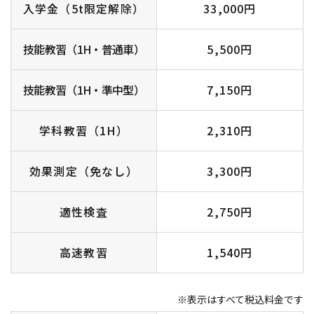
入学金（5t限定解除）
33,000円
技能教習（1H・普通車）
5,500円
技能教習（1H・準中型）
7,150円
学科教習（1H）
2,310円
効果測定（免なし）
3,300円
適性検査
2,750円
高速教習
1,540円
※表示はすべて税込料金です