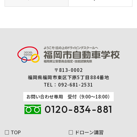
〒813-0002
福岡県福岡市東区下原5丁目884番地
TEL：
092-681-2531
お問い合わせ専用 受付（9:00～18:00）
0120-834-881
□ TOP
□ ドローン講習