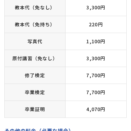
教本代（免なし）
3,300円
教本代（免持ち）
220円
写真代
1,100円
原付講習（免なし）
3,300円
修了検定
7,700円
卒業検定
7,700円
卒業証明
4,070円
その他の料金（必要な場合）