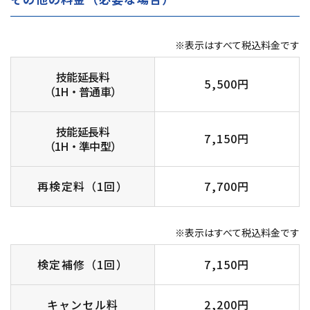
※表示はすべて税込料金です
技能延長料
5,500円
（1H・普通車）
技能延長料
7,150円
（1H・準中型）
再検定料（1回）
7,700円
※表示はすべて税込料金です
検定補修（1回）
7,150円
キャンセル料
2,200円