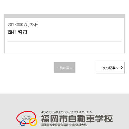
2023年07月28日
西村 啓司
一覧に戻る
次の記事へ